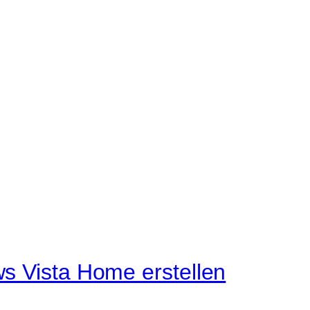
s Vista Home erstellen