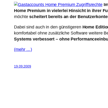
Im
Home Premium in vielerlei Hinsicht in ihrer Fu
möchte
scheitert bereits an der Benutzerkont
Dabei sind auch in den günstigeren
Home Editio
komfortabel ohne zusätzliche Software weitere 
Systems verbessert – ohne Performanceeinb
(mehr …)
19.09.2009