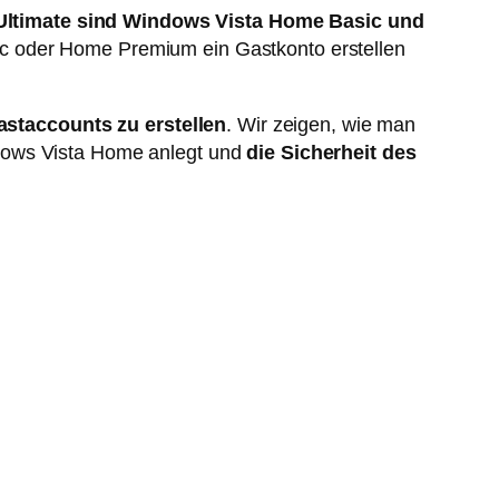
 Ultimate sind Windows Vista Home Basic und
c oder Home Premium ein Gastkonto erstellen
staccounts zu erstellen
. Wir zeigen, wie man
ndows Vista Home anlegt und
die Sicherheit des