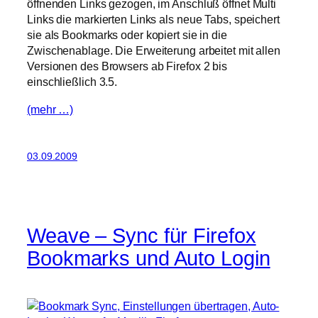
öffnenden Links gezogen, im Anschluß öffnet Multi
Links die markierten Links als neue Tabs, speichert
sie als Bookmarks oder kopiert sie in die
Zwischenablage. Die Erweiterung arbeitet mit allen
Versionen des Browsers ab Firefox 2 bis
einschließlich 3.5.
(mehr …)
03.09.2009
Weave – Sync für Firefox
Bookmarks und Auto Login