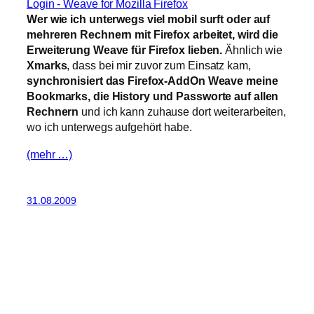
Wer wie ich unterwegs viel mobil surft oder auf
mehreren Rechnern mit Firefox arbeitet, wird die
Erweiterung Weave für Firefox lieben.
Ähnlich wie
Xmarks
, dass bei mir zuvor zum Einsatz kam,
synchronisiert das Firefox-AddOn Weave meine
Bookmarks, die History und Passworte auf allen
Rechnern
und ich kann zuhause dort weiterarbeiten,
wo ich unterwegs aufgehört habe.
(mehr …)
31.08.2009