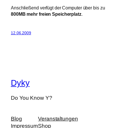
Anschließend verfügt der Computer über bis zu
800MB mehr freien Speicherplatz
.
12.06.2009
Dyky
Do You Know Y?
Blog
Veranstaltungen
Impressum
Shop