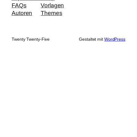
FAQs
Vorlagen
Autoren
Themes
Twenty Twenty-Five
Gestaltet mit
WordPress