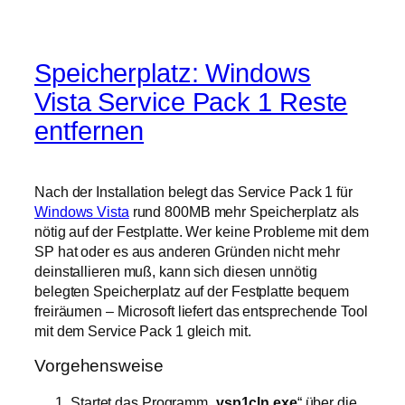
Speicherplatz: Windows
Vista Service Pack 1 Reste
entfernen
Nach der Installation belegt das Service Pack 1 für
Windows Vista
rund 800MB mehr Speicherplatz als
nötig auf der Festplatte. Wer keine Probleme mit dem
SP hat oder es aus anderen Gründen nicht mehr
deinstallieren muß, kann sich diesen unnötig
belegten Speicherplatz auf der Festplatte bequem
freiräumen – Microsoft liefert das entsprechende Tool
mit dem Service Pack 1 gleich mit.
Vorgehensweise
Startet das Programm „
vsp1cln.exe
“ über die