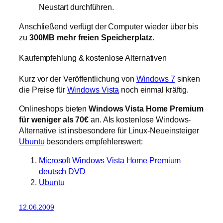
Neustart durchführen.
Anschließend verfügt der Computer wieder über bis
zu
300MB mehr freien Speicherplatz
.
Kaufempfehlung
&
kostenlose Alternativen
Kurz vor der Veröffentlichung von
Windows 7
sinken
die Preise für
Windows Vista
noch einmal kräftig.
Onlineshops bieten
Windows Vista Home Premium
für weniger als 70€
an. Als kostenlose Windows-
Alternative ist insbesondere für Linux-Neueinsteiger
Ubuntu
besonders empfehlenswert:
Microsoft Windows Vista Home Premium
deutsch DVD
Ubuntu
12.06.2009