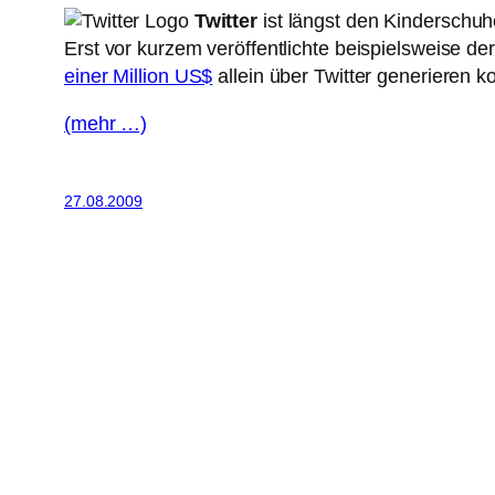
Twitter
ist längst den Kinderschuh
Erst vor kurzem veröffentlichte beispielsweise 
einer Million US$
allein über Twitter generieren k
(mehr …)
27.08.2009