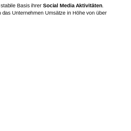
stabile Basis ihrer
Social Media Aktivitäten
.
ach das Unternehmen Umsätze in Höhe von über