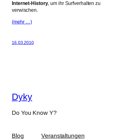
Internet-History
, um ihr Surfverhalten zu
verwischen.
(mehr …)
16.03.2010
Dyky
Do You Know Y?
Blog
Veranstaltungen