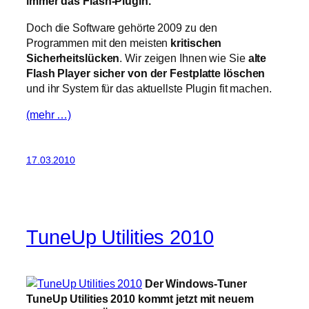
immer das Flash-Plugin.
Doch die Software gehörte 2009 zu den
Programmen mit den meisten
kritischen
Sicherheitslücken
. Wir zeigen Ihnen wie Sie
alte
Flash Player sicher von der Festplatte löschen
und ihr System für das aktuellste Plugin fit machen.
(mehr …)
17.03.2010
TuneUp Utilities 2010
Der Windows-Tuner
TuneUp Utilities 2010 kommt jetzt mit neuem