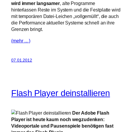
wird immer langsamer
, alte Programme
hinterlassen Reste im System und die Festplatte wird
mit temporären Datei-Leichen „vollgemüllt“, die auch
die Performance aktueller Systeme schnell an ihre
Grenzen bringt.
(mehr …)
07.01.2012
Flash Player deinstallieren
Der Adobe Flash
Player ist heute kaum noch wegzudenken:
Videoportale und Pausenspiele benötigen fast