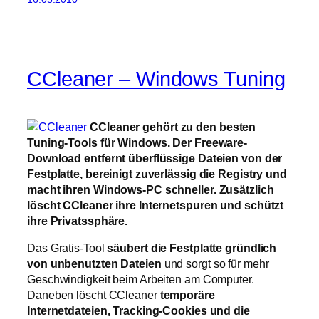
CCleaner – Windows Tuning
CCleaner gehört zu den besten
Tuning-Tools für Windows. Der Freeware-
Download entfernt überflüssige Dateien von der
Festplatte, bereinigt zuverlässig die Registry und
macht ihren Windows-PC schneller. Zusätzlich
löscht CCleaner ihre Internetspuren und schützt
ihre Privatssphäre.
Das Gratis-Tool
säubert die Festplatte gründlich
von unbenutzten Dateien
und sorgt so für mehr
Geschwindigkeit beim Arbeiten am Computer.
Daneben löscht CCleaner
temporäre
Internetdateien, Tracking-Cookies und die