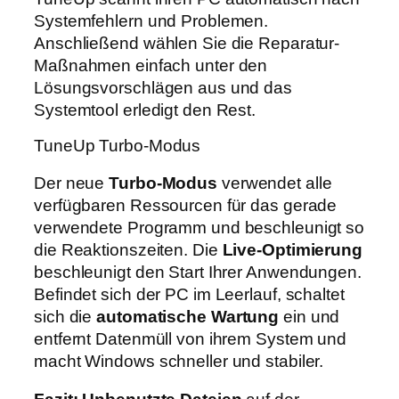
Systemfehlern und Problemen.
Anschließend wählen Sie die Reparatur-
Maßnahmen einfach unter den
Lösungsvorschlägen aus und das
Systemtool erledigt den Rest.
TuneUp Turbo-Modus
Der neue
Turbo-Modus
verwendet alle
verfügbaren Ressourcen für das gerade
verwendete Programm und beschleunigt so
die Reaktionszeiten. Die
Live-Optimierung
beschleunigt den Start Ihrer Anwendungen.
Befindet sich der PC im Leerlauf, schaltet
sich die
automatische Wartung
ein und
entfernt Datenmüll von ihrem System und
macht Windows schneller und stabiler.