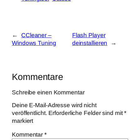
←
CCleaner –
Flash Player
Windows Tuning
deinstallieren
→
Kommentare
Schreibe einen Kommentar
Deine E-Mail-Adresse wird nicht
veröffentlicht.
Erforderliche Felder sind mit
*
markiert
Kommentar
*