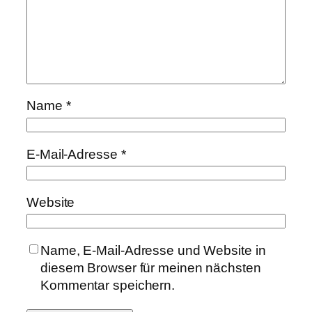
Name
*
E-Mail-Adresse
*
Website
Name, E-Mail-Adresse und Website in
diesem Browser für meinen nächsten
Kommentar speichern.