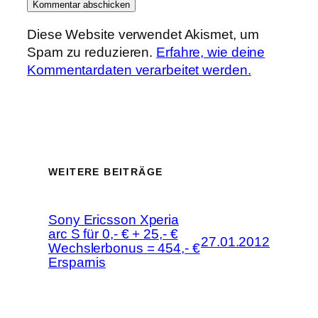
Diese Website verwendet Akismet, um
Spam zu reduzieren.
Erfahre, wie deine
Kommentardaten verarbeitet werden.
WEITERE BEITRÄGE
Sony Ericsson Xperia
arc S für 0,- € + 25,- €
27.01.2012
Wechslerbonus = 454,- €
Ersparnis