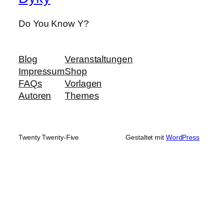
Do You Know Y?
Blog
Veranstaltungen
Impressum
Shop
FAQs
Vorlagen
Autoren
Themes
Twenty Twenty-Five
Gestaltet mit
WordPress