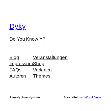
Dyky
Do You Know Y?
Blog
Veranstaltungen
Impressum
Shop
FAQs
Vorlagen
Autoren
Themes
Twenty Twenty-Five
Gestaltet mit
WordPress