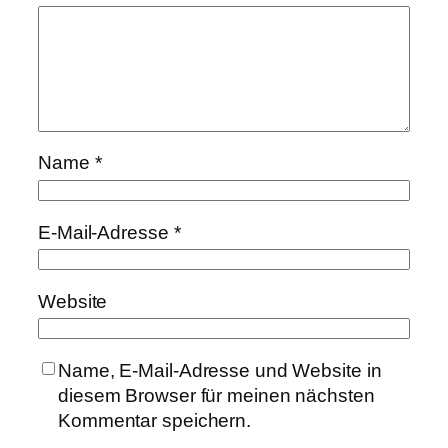
Name
*
E-Mail-Adresse
*
Website
Name, E-Mail-Adresse und Website in
diesem Browser für meinen nächsten
Kommentar speichern.