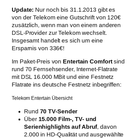
Update:
Nur noch bis 31.1.2013 gibt es
von der Telekom eine Gutschrift von 120€
zusätzlich, wenn man von einem anderen
DSL-Provider zur Telekom wechselt.
Insgesamt handelt es sich um eine
Ersparnis von 336€!
Im Paket-Preis von
Entertain Comfort
sind
rund 70 Fernsehsender, Internet-Flatrate
mit DSL 16.000 MBit und eine Festnetz
Flatrate ins deutsche Festnetz inbegriffen:
Telekom Entertain Übersicht
Rund
70 TV-Sender
Über
15.000 Film-, TV- und
Serienhighlights auf Abruf
, davon
2.000 in HD-Qualität und ausgewählte