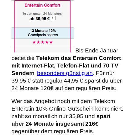
Bis Ende Januar
bietet die
Telekom das Entertain Comfort
mit Internet-Flat, Telefon-Flat und 70 TV
Sendern
besonders günstig an
. Für nur
39,95 € statt regulär 44,95 € sparst du über
24 Monate 120€ auf den regulären Preis.
Wer das Angebot noch mit dem Telekom
Entertain 10% Online-Gutschein kombiniert,
zahlt so monatlich nur 35,95 und
spart
über 24 Monate insgesamt 216€
gegenüber dem regulären Preis.