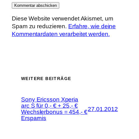
Diese Website verwendet Akismet, um
Spam zu reduzieren.
Erfahre, wie deine
Kommentardaten verarbeitet werden.
WEITERE BEITRÄGE
Sony Ericsson Xperia
arc S für 0,- € + 25,- €
27.01.2012
Wechslerbonus = 454,- €
Ersparnis