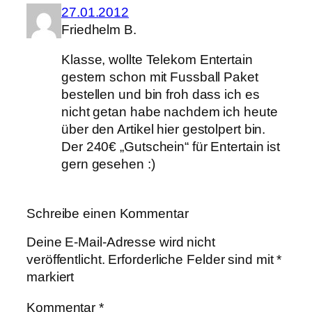
27.01.2012
Friedhelm B.
Klasse, wollte Telekom Entertain
gestern schon mit Fussball Paket
bestellen und bin froh dass ich es
nicht getan habe nachdem ich heute
über den Artikel hier gestolpert bin.
Der 240€ „Gutschein“ für Entertain ist
gern gesehen :)
Schreibe einen Kommentar
Deine E-Mail-Adresse wird nicht
veröffentlicht.
Erforderliche Felder sind mit
*
markiert
Kommentar
*