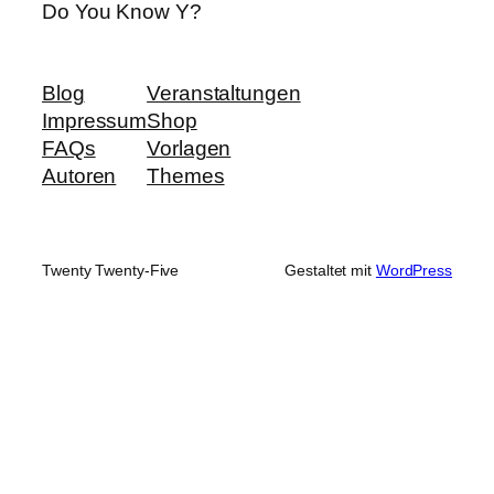
Do You Know Y?
Blog
Veranstaltungen
Impressum
Shop
FAQs
Vorlagen
Autoren
Themes
Twenty Twenty-Five
Gestaltet mit
WordPress