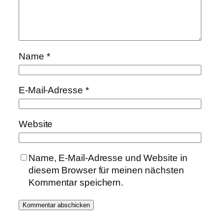
Name
*
E-Mail-Adresse
*
Website
Name, E-Mail-Adresse und Website in
diesem Browser für meinen nächsten
Kommentar speichern.