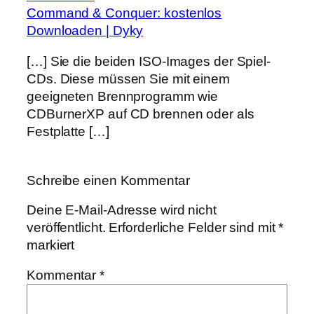
Command & Conquer: kostenlos
Downloaden | Dyky
[…] Sie die beiden ISO-Images der Spiel-
CDs. Diese müssen Sie mit einem
geeigneten Brennprogramm wie
CDBurnerXP auf CD brennen oder als
Festplatte […]
Schreibe einen Kommentar
Deine E-Mail-Adresse wird nicht
veröffentlicht.
Erforderliche Felder sind mit
*
markiert
Kommentar
*