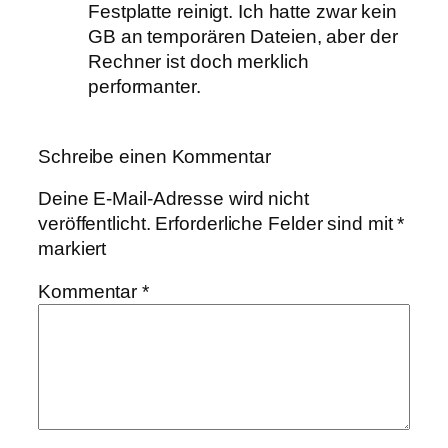
Festplatte reinigt. Ich hatte zwar kein
GB an temporären Dateien, aber der
Rechner ist doch merklich
performanter.
Schreibe einen Kommentar
Deine E-Mail-Adresse wird nicht
veröffentlicht.
Erforderliche Felder sind mit
*
markiert
Kommentar
*