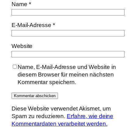
Name
*
E-Mail-Adresse
*
Website
Name, E-Mail-Adresse und Website in
diesem Browser für meinen nächsten
Kommentar speichern.
Diese Website verwendet Akismet, um
Spam zu reduzieren.
Erfahre, wie deine
Kommentardaten verarbeitet werden.