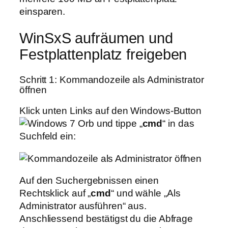
einsparen.
WinSxS aufräumen und
Festplattenplatz freigeben
Schritt 1: Kommandozeile als Administrator
öffnen
Klick unten Links auf den Windows-Button
und tippe „
cmd
“ in das
Suchfeld ein:
Auf den Suchergebnissen einen
Rechtsklick auf „
cmd
“ und wähle „Als
Administrator ausführen“ aus.
Anschliessend bestätigst du die Abfrage