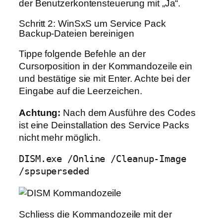
der Benutzerkontensteuerung mit „Ja“.
Schritt 2: WinSxS um Service Pack
Backup-Dateien bereinigen
Tippe folgende Befehle an der
Cursorposition in der Kommandozeile ein
und bestätige sie mit Enter. Achte bei der
Eingabe auf die Leerzeichen.
Achtung:
Nach dem Ausführe des Codes
ist eine Deinstallation des Service Packs
nicht mehr möglich.
DISM.exe /Online /Cleanup-Image
/spsuperseded
Schliess die Kommandozeile mit der