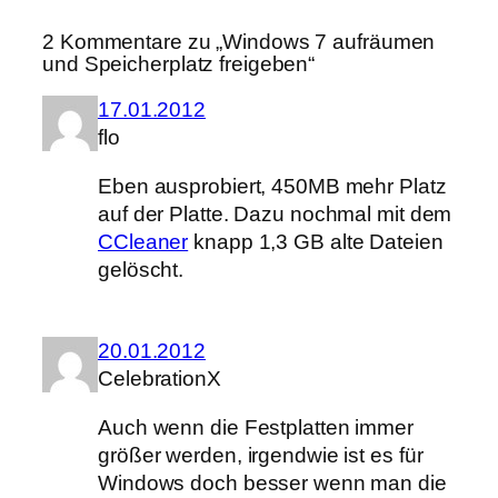
2 Kommentare zu „Windows 7 aufräumen
und Speicherplatz freigeben“
17.01.2012
flo
Eben ausprobiert, 450MB mehr Platz
auf der Platte. Dazu nochmal mit dem
CCleaner
knapp 1,3 GB alte Dateien
gelöscht.
20.01.2012
CelebrationX
Auch wenn die Festplatten immer
größer werden, irgendwie ist es für
Windows doch besser wenn man die